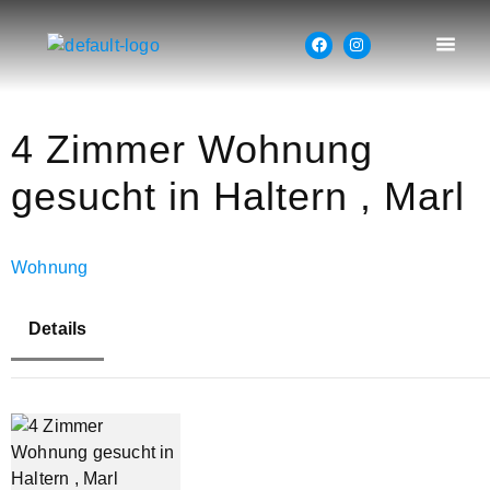
4 Zimmer Wohnung
gesucht in Haltern , Marl
Wohnung
Details