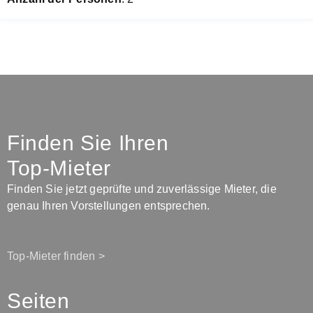
Finden Sie Ihren
Top-Mieter
Finden Sie jetzt geprüfte und zuverlässige Mieter, die
genau Ihren Vorstellungen entsprechen.
Top-Mieter finden >
Seiten