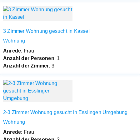
3 Zimmer Wohnung gesucht in Kassel
Wohnung
Anrede
: Frau
Anzahl der Personen
: 1
Anzahl der Zimmer
: 3
2-3 Zimmer Wohnung gesucht in Esslingen Umgebung
Wohnung
Anrede
: Frau
Anzahl der Personen
: 2