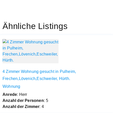
Ähnliche Listings
4 Zimmer Wohnung gesucht in Pulheim,
Frechen,Lövenich,Eschweiler, Hürth.
Wohnung
Anrede
: Herr
Anzahl der Personen
: 5
Anzahl der Zimmer
: 4