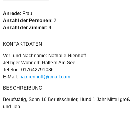
Anrede
: Frau
Anzahl der Personen
: 2
Anzahl der Zimmer
: 4
KONTAKTDATEN
Vor- und Nachname: Nathalie Nienhoff
Jetziger Wohnort: Haltern Am See
Telefon: 017642791086
E-Mail:
na.nienhoff@gmail.com
BESCHREIBUNG
Berufstätig, Sohn 16 Berufsschüler, Hund 1 Jahr Mittel groß
und lieb