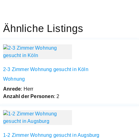
Ähnliche Listings
2-3 Zimmer Wohnung gesucht in Köln
Wohnung
Anrede
: Herr
Anzahl der Personen
: 2
1-2 Zimmer Wohnung gesucht in Augsburg