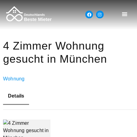
4 Zimmer Wohnung
gesucht in München
Wohnung
Details