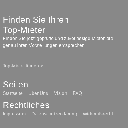
Finden Sie Ihren
Top-Mieter
Finden Sie jetzt geprüfte und zuverlässige Mieter, die
genau Ihren Vorstellungen entsprechen.
Top-Mieter finden >
Seiten
Startseite
Über Uns
Vision
FAQ
Rechtliches
Impressum
Datenschutzerklärung
Widerrufsrecht