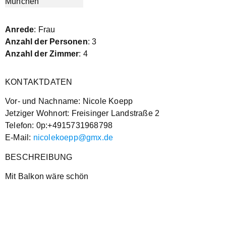
Anrede
: Frau
Anzahl der Personen
: 3
Anzahl der Zimmer
: 4
KONTAKTDATEN
Vor- und Nachname: Nicole Koepp
Jetziger Wohnort: Freisinger Landstraße 2
Telefon: 0p:+4915731968798
E-Mail:
nicolekoepp@gmx.de
BESCHREIBUNG
Mit Balkon wäre schön