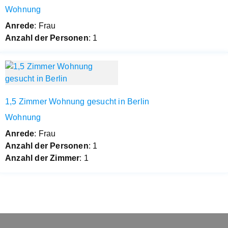
Wohnung
Anrede
: Frau
Anzahl der Personen
: 1
1,5 Zimmer Wohnung gesucht in Berlin
Wohnung
Anrede
: Frau
Anzahl der Personen
: 1
Anzahl der Zimmer
: 1