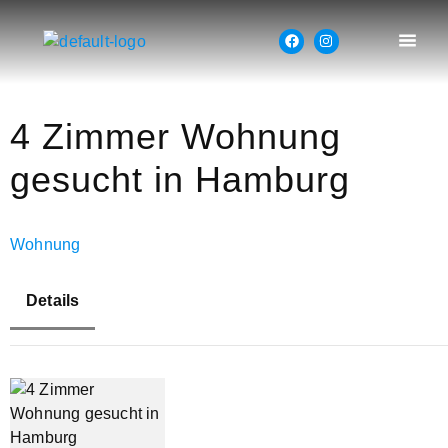
4 Zimmer Wohnung
gesucht in Hamburg
Wohnung
Details