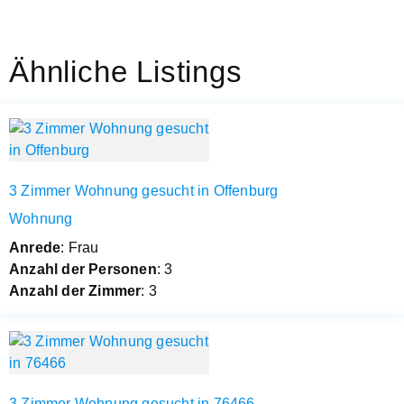
Ähnliche Listings
3 Zimmer Wohnung gesucht in Offenburg
Wohnung
Anrede
: Frau
Anzahl der Personen
: 3
Anzahl der Zimmer
: 3
3 Zimmer Wohnung gesucht in 76466