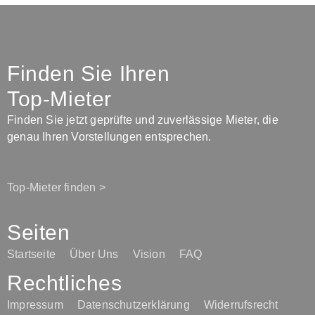
Finden Sie Ihren
Top-Mieter
Finden Sie jetzt geprüfte und zuverlässige Mieter, die
genau Ihren Vorstellungen entsprechen.
Top-Mieter finden >
Seiten
Startseite
Über Uns
Vision
FAQ
Rechtliches
Impressum
Datenschutzerklärung
Widerrufsrecht