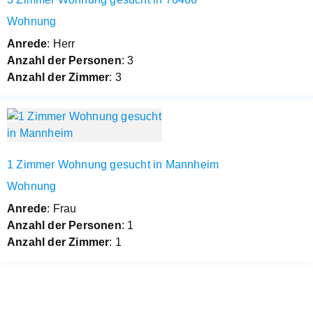
Wohnung
Anrede
: Herr
Anzahl der Personen
: 3
Anzahl der Zimmer
: 3
1 Zimmer Wohnung gesucht in Mannheim
Wohnung
Anrede
: Frau
Anzahl der Personen
: 1
Anzahl der Zimmer
: 1