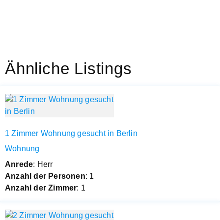
Ähnliche Listings
1 Zimmer Wohnung gesucht in Berlin
Wohnung
Anrede
: Herr
Anzahl der Personen
: 1
Anzahl der Zimmer
: 1