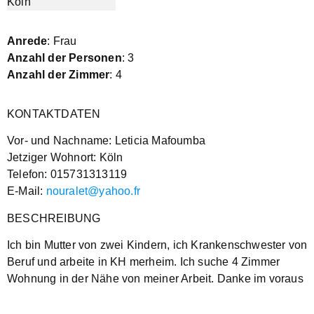
Anrede
: Frau
Anzahl der Personen
: 3
Anzahl der Zimmer
: 4
KONTAKTDATEN
Vor- und Nachname: Leticia Mafoumba
Jetziger Wohnort: Köln
Telefon: 015731313119
E-Mail:
nouralet@yahoo.fr
BESCHREIBUNG
Ich bin Mutter von zwei Kindern, ich Krankenschwester von
Beruf und arbeite in KH merheim. Ich suche 4 Zimmer
Wohnung in der Nähe von meiner Arbeit. Danke im voraus