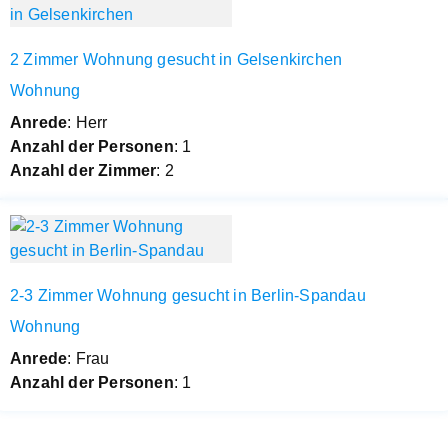
2 Zimmer Wohnung gesucht in Gelsenkirchen
Wohnung
Anrede
: Herr
Anzahl der Personen
: 1
Anzahl der Zimmer
: 2
2-3 Zimmer Wohnung gesucht in Berlin-Spandau
Wohnung
Anrede
: Frau
Anzahl der Personen
: 1