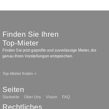
Finden Sie Ihren
Top-Mieter
Finden Sie jetzt geprüfte und zuverlässige Mieter, die
genau Ihren Vorstellungen entsprechen.
Top-Mieter finden >
Seiten
Startseite
Über Uns
Vision
FAQ
Rechtliches