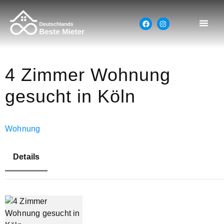
4 Zimmer Wohnung
gesucht in Köln
Wohnung
Details