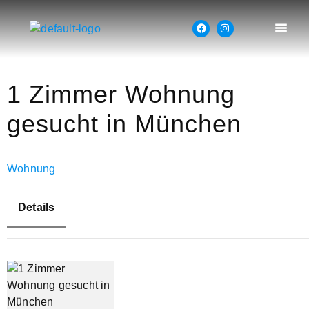
1 Zimmer Wohnung
gesucht in München
Wohnung
Details