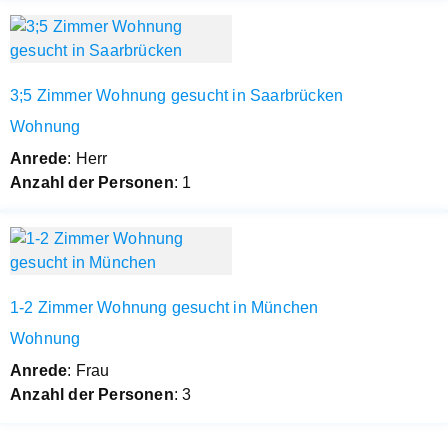
3;5 Zimmer Wohnung gesucht in Saarbrücken
Wohnung
Anrede
: Herr
Anzahl der Personen
: 1
1-2 Zimmer Wohnung gesucht in München
Wohnung
Anrede
: Frau
Anzahl der Personen
: 3