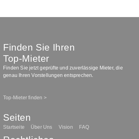
Finden Sie Ihren
Top-Mieter
Finden Sie jetzt geprüfte und zuverlässige Mieter, die
genau Ihren Vorstellungen entsprechen.
Top-Mieter finden >
Seiten
Startseite
Über Uns
Vision
FAQ