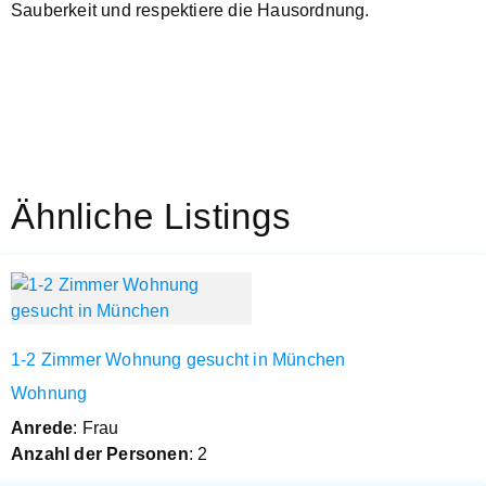
Sauberkeit und respektiere die Hausordnung.
Ähnliche Listings
1-2 Zimmer Wohnung gesucht in München
Wohnung
Anrede
: Frau
Anzahl der Personen
: 2