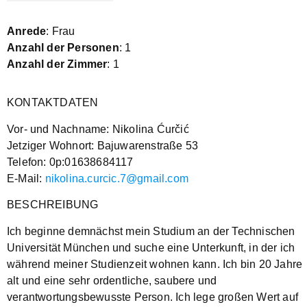
Anrede
: Frau
Anzahl der Personen
: 1
Anzahl der Zimmer
: 1
KONTAKTDATEN
Vor- und Nachname: Nikolina Ćurčić
Jetziger Wohnort: Bajuwarenstraße 53
Telefon: 0p:01638684117
E-Mail:
nikolina.curcic.7@gmail.com
BESCHREIBUNG
Ich beginne demnächst mein Studium an der Technischen
Universität München und suche eine Unterkunft, in der ich
während meiner Studienzeit wohnen kann. Ich bin 20 Jahre
alt und eine sehr ordentliche, saubere und
verantwortungsbewusste Person. Ich lege großen Wert auf