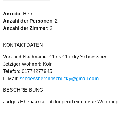
Anrede
: Herr
Anzahl der Personen
: 2
Anzahl der Zimmer
: 2
KONTAKTDATEN
Vor- und Nachname: Chris Chucky Schoessner
Jetziger Wohnort: Köln
Telefon: 01774277945
E-Mail:
schoessnerchrischucky@gmail.com
BESCHREIBUNG
Judges Ehepaar sucht dringend eine neue Wohnung.