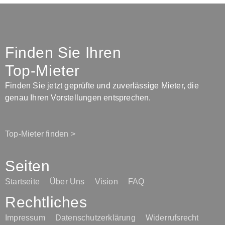
Finden Sie Ihren
Top-Mieter
Finden Sie jetzt geprüfte und zuverlässige Mieter, die
genau Ihren Vorstellungen entsprechen.
Top-Mieter finden >
Seiten
Startseite
Über Uns
Vision
FAQ
Rechtliches
Impressum
Datenschutzerklärung
Widerrufsrecht