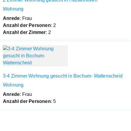
Wohnung
Anrede
: Frau
Anzahl der Personen
: 2
Anzahl der Zimmer
: 2
3-4 Zimmer Wohnung gesucht in Bochum- Wattenscheid
Wohnung
Anrede
: Frau
Anzahl der Personen
: 5