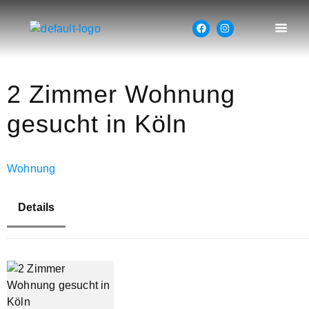
2 Zimmer Wohnung
gesucht in Köln
Wohnung
Details