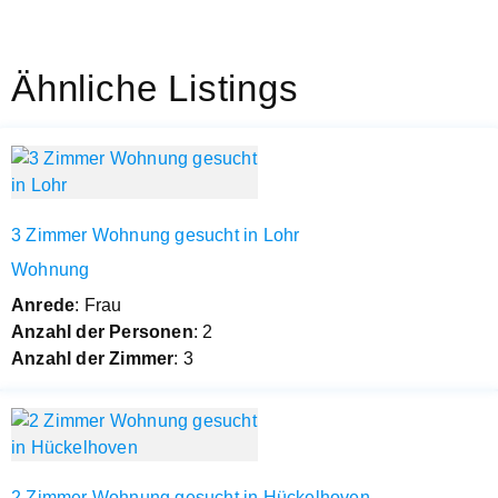
Ähnliche Listings
3 Zimmer Wohnung gesucht in Lohr
Wohnung
Anrede
: Frau
Anzahl der Personen
: 2
Anzahl der Zimmer
: 3
2 Zimmer Wohnung gesucht in Hückelhoven